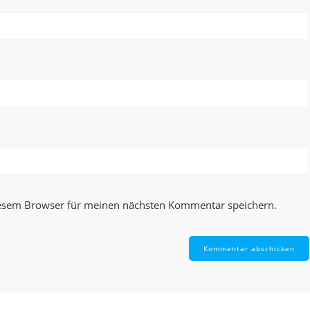
iesem Browser für meinen nächsten Kommentar speichern.