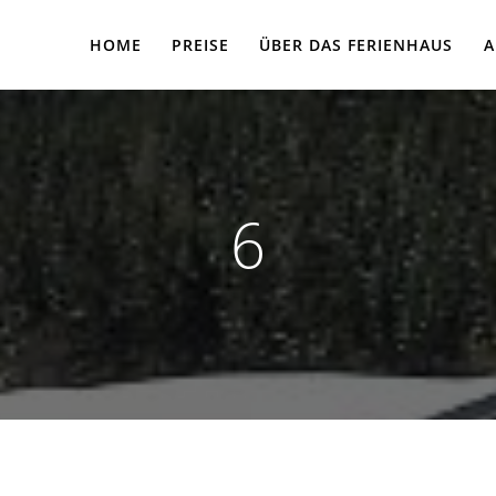
HOME
PREISE
ÜBER DAS FERIENHAUS
A
6