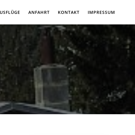
USFLÜGE
ANFAHRT
KONTAKT
IMPRESSUM