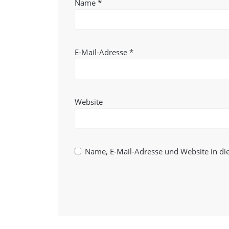
Name
*
E-Mail-Adresse
*
Website
Name, E-Mail-Adresse und Website in d