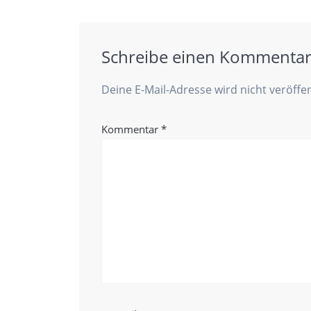
Schreibe einen Kommenta
Deine E-Mail-Adresse wird nicht veröffen
Kommentar
*