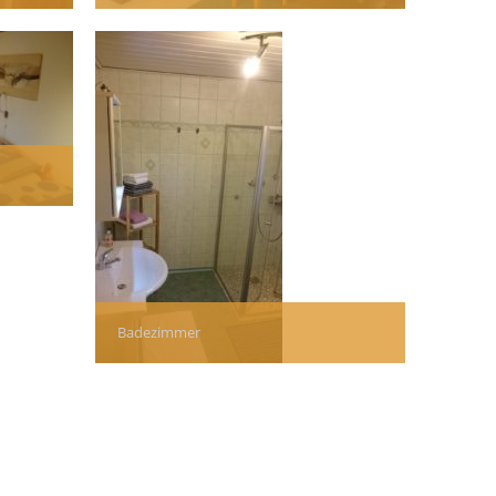
Badezimmer