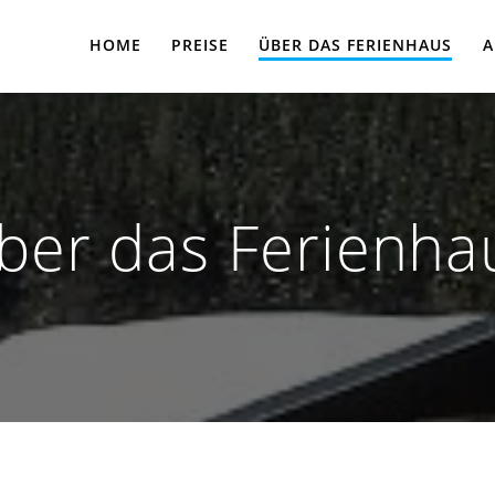
HOME
PREISE
ÜBER DAS FERIENHAUS
A
ber das Ferienha