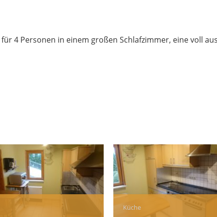
für 4 Personen in einem großen Schlafzimmer, eine voll aus
Küche