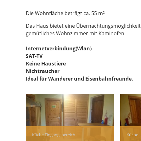
Die Wohnfläche beträgt ca. 55 m²
Das Haus bietet eine Übernachtungsmöglichkeit 
gemütliches Wohnzimmer mit Kaminofen.
Internetverbindung(Wlan)
SAT-TV
Keine Haustiere
Nichtraucher
Ideal für Wanderer und Eisenbahnfreunde.
Küche Eingangsbereich
Küche