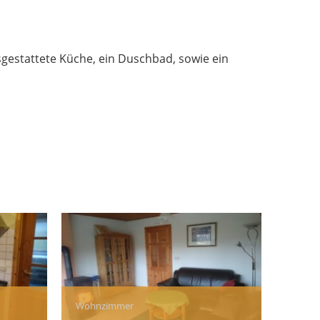
gestattete Küche, ein Duschbad, sowie ein
Wohnzimmer