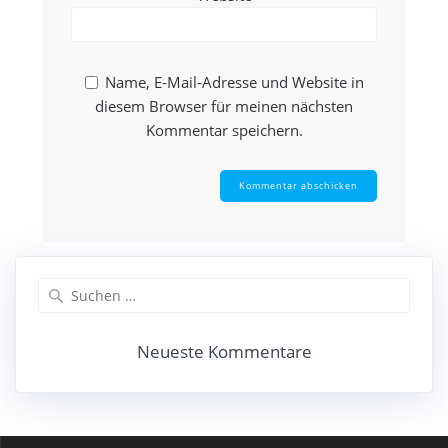
Name, E-Mail-Adresse und Website in
diesem Browser für meinen nächsten
Kommentar speichern.
Suche
nach:
Neueste Kommentare